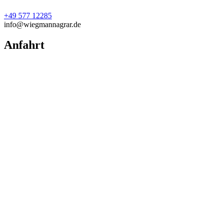
+49 577 12285
info@wiegmannagrar.de
Anfahrt